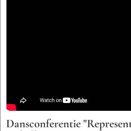
Dansconferentie "Representa