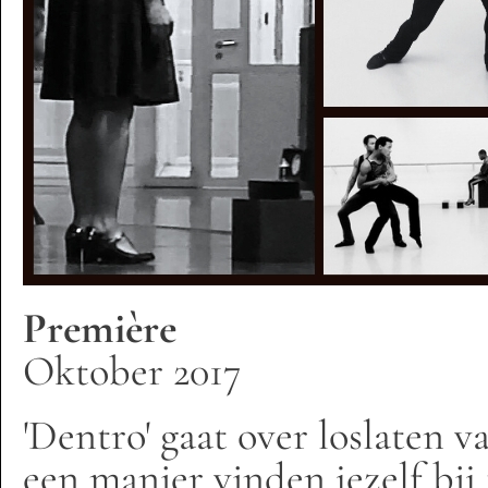
Première
Oktober 2017
'Dentro' gaat over loslaten va
een manier vinden jezelf bij 