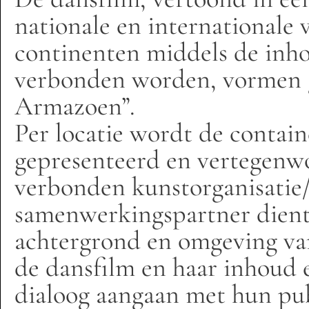
nationale en internationale 
continenten middels de inho
verbonden worden, vormen 
Armazoen”.
Per locatie wordt de contai
gepresenteerd en vertegenwo
verbonden kunstorganisatie
samenwerkingspartner dient 
achtergrond en omgeving van
de dansfilm en haar inhoud
dialoog aangaan met hun pub