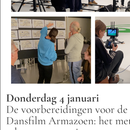
Donderdag 4 januari
De voorbereidingen voor de
Dansfilm Armazoen: het met