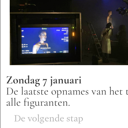
Zondag 7 januari
De laatste opnames van het 
alle figuranten.
De volgende stap