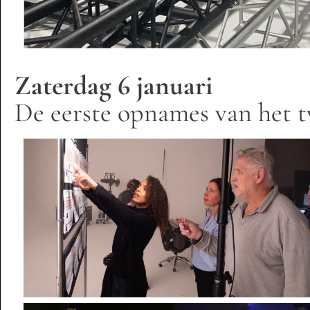
Zaterdag 6 januari
De eerste opnames van het 