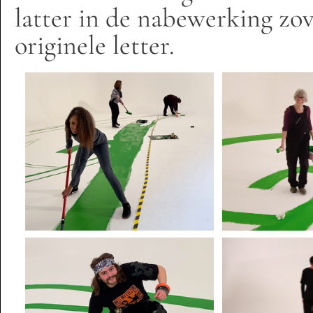
latter in de nabewerking zov
originele letter.