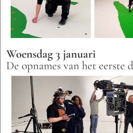
Woensdag 3 januari
De opnames van het eerste 